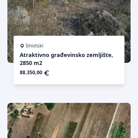
Imotski
Atraktivno građevinsko zemljište,
2850 m2
88.350,00