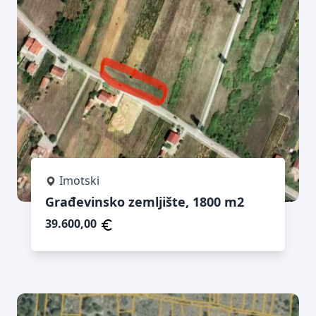
Imotski
Građevinsko zemljište, 1800 m2
39.600,00