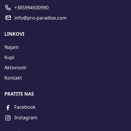
+385994500990
info@pro-paradise.com
LINKOVI
Najam
Kupi
Aktivnosti
Kontakt
PRATITE NAS
Facebook
Instagram