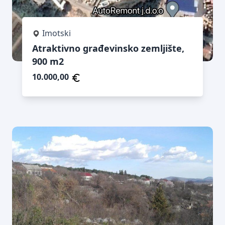
Imotski
Atraktivno građevinsko zemljište,
900 m2
10.000,00