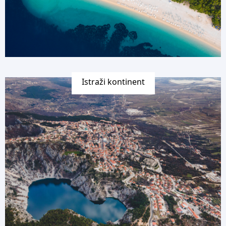
Istraži kontinent