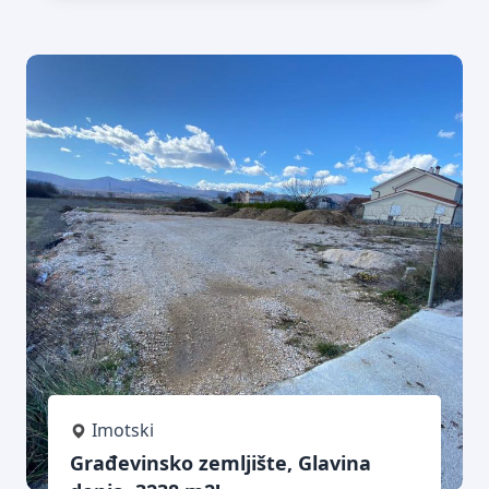
Imotski
Građevinsko zemljište, Glavina