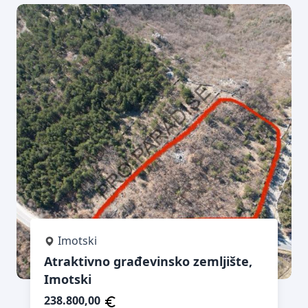
Imotski
Atraktivno građevinsko zemljište,
Imotski
238.800,00