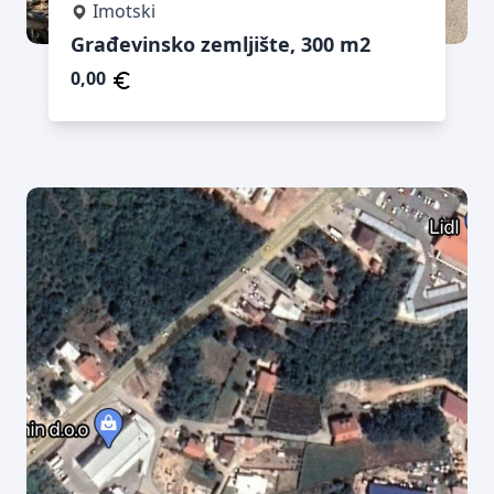
Imotski
Građevinsko zemljište, 300 m2
0,00