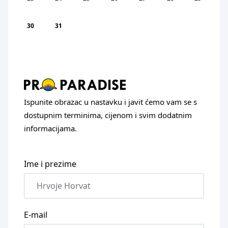
30
31
Ispunite obrazac u nastavku i javit ćemo vam se s
dostupnim terminima, cijenom i svim dodatnim
informacijama.
Ime i prezime
E-mail