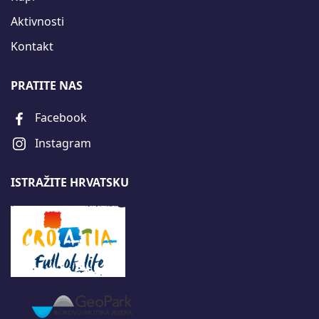
Aktivnosti
Kontakt
PRATITE NAS
Facebook
Instagram
ISTRAŽITE HRVATSKU