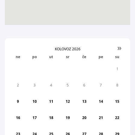
»
KOLOVOZ
2026
ne
po
ut
sr
če
pe
su
1
2
3
4
5
6
7
8
9
10
11
12
13
14
15
16
17
18
19
20
21
22
23
24
25
26
27
28
29