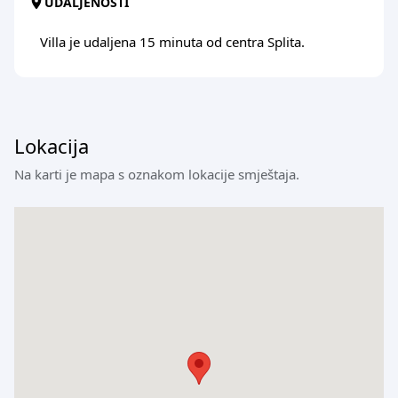
UDALJENOSTI
Villa je udaljena 15 minuta od centra Splita.
Lokacija
Na karti je mapa s oznakom lokacije smještaja.