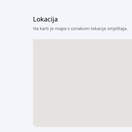
Lokacija
Na karti je mapa s oznakom lokacije smještaja.