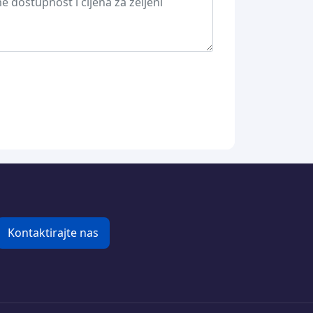
Kontaktirajte nas