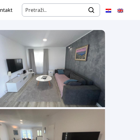
ntakt