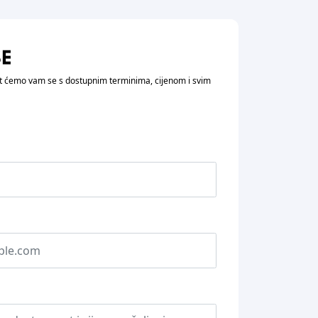
vit ćemo vam se s dostupnim terminima, cijenom i svim