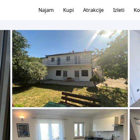
Najam
Kupi
Atrakcije
Izleti
Ko