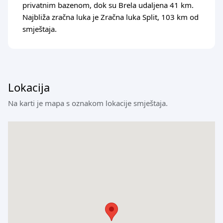
privatnim bazenom, dok su Brela udaljena 41 km.
Najbliža zračna luka je Zračna luka Split, 103 km od
smještaja.
Lokacija
Na karti je mapa s oznakom lokacije smještaja.