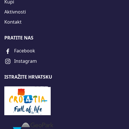
Kupi
Aktivnosti
Kontakt
PRATITE NAS
Facebook
Instagram
ISTRAŽITE HRVATSKU