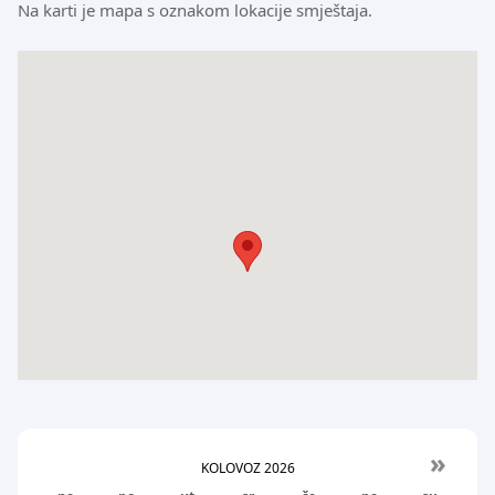
Na karti je mapa s oznakom lokacije smještaja.
»
KOLOVOZ
2026