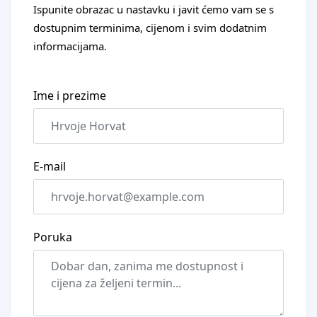
Ispunite obrazac u nastavku i javit ćemo vam se s
dostupnim terminima, cijenom i svim dodatnim
informacijama.
Ime i prezime
E-mail
Poruka