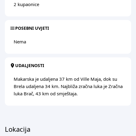
2 kupaonice
POSEBNI UVJETI
Nema
UDALJENOSTI
Makarska je udaljena 37 km od Ville Maja, dok su
Brela udaljena 34 km. Najbliža zračna luka je Zračna
luka Brač, 43 km od smještaja.
Lokacija