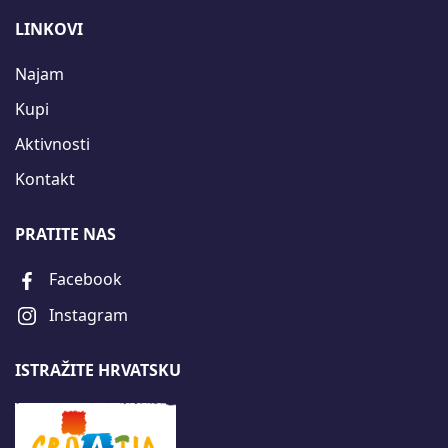
LINKOVI
Najam
Kupi
Aktivnosti
Kontakt
PRATITE NAS
Facebook
Instagram
ISTRAŽITE HRVATSKU