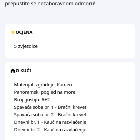
prepustite se nezaboravnom odmoru!
OCJENA
5 zvjezdice
O KUĆI
Materijal izgradnje: Kamen
Panoramski pogled na more
Broj gostiju: 6+2
Spavaća soba br. 1 - Bračni krevet
Spavaća soba br. 2 - Bračni krevet
Dnevni br. 1 - Kauč na razvlačenje
Dnevni br. 2 - Kauč na razvlačenje