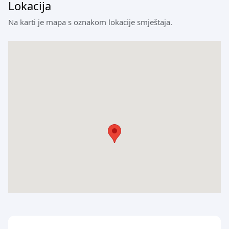
Lokacija
Na karti je mapa s oznakom lokacije smještaja.