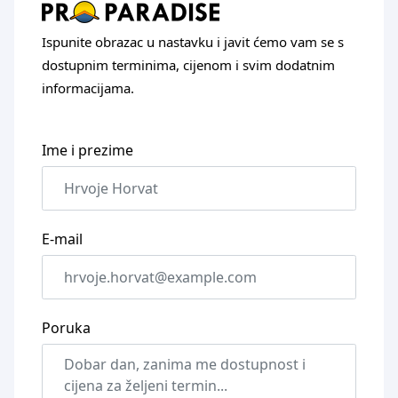
Ispunite obrazac u nastavku i javit ćemo vam se s
dostupnim terminima, cijenom i svim dodatnim
informacijama.
Ime i prezime
E-mail
Poruka