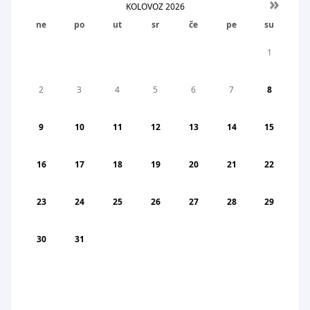
»
KOLOVOZ
2026
ne
po
ut
sr
če
pe
su
1
2
3
4
5
6
7
8
9
10
11
12
13
14
15
16
17
18
19
20
21
22
23
24
25
26
27
28
29
30
31