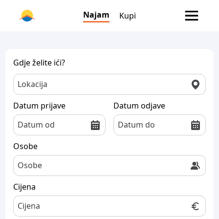
Najam
Kupi
Gdje želite ići?
Datum prijave
Datum odjave
Osobe
Cijena