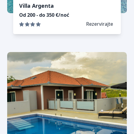
Villa Argenta
Od 200 - do 350 €/noć
Rezervirajte