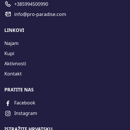
+385994500990
info@pro-paradise.com
LINKOVI
Najam
Kupi
Aktivnosti
Kontakt
PRATITE NAS
Facebook
Instagram
ISTRAŽITE HRVATSKU