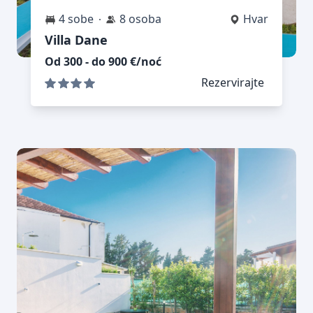
4 sobe
8 osoba
Hvar
Villa Dane
Od 300 - do 900 €/noć
Rezervirajte