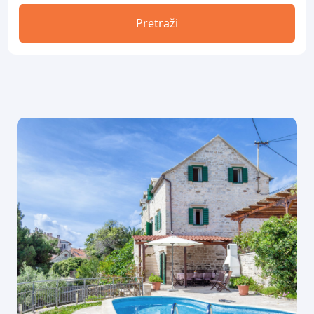
Pretraži